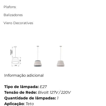
Plafons
Balizadores
Viero Decoratives
Informação adicional
Tipo de lâmpada: 
E27
Tensão de Rede: 
Bivolt 127V / 220V
Quantidade de lâmpadas: 
1
Aplicação: 
Teto