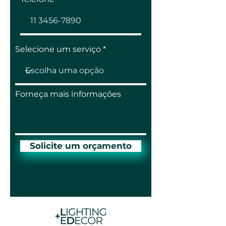
Selecione um serviço
Forneça mais informações
Solicite um orçamento