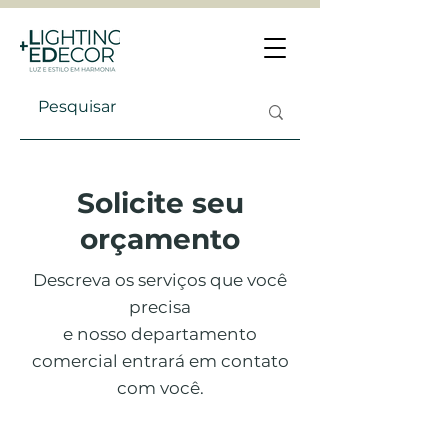
Solicite seu
orçamento
Descreva os serviços que você
precisa
e nosso departamento
comercial entrará em contato
com você.