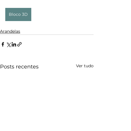
Bloco 3D
Arandelas
Ver tudo
Posts recentes