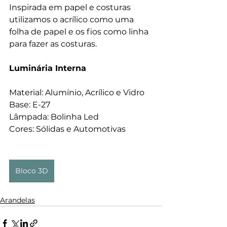
Inspirada em papel e costuras 
utilizamos o acrílico como uma 
folha de papel e os fios como linha 
para fazer as costuras.
Luminária Interna
Material: Alumínio, Acrílico e Vidro
Base: E-27
Lâmpada: Bolinha Led
Cores: Sólidas e Automotivas
Bloco 3D
Arandelas