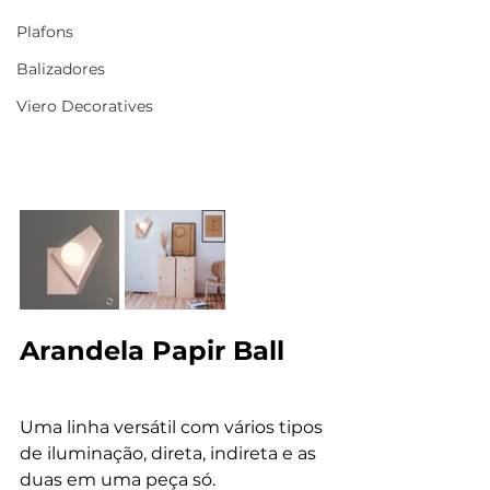
Plafons
Balizadores
Viero Decoratives
Arandela Papir Ball
Uma linha versátil com vários tipos 
de iluminação, direta, indireta e as 
duas em uma peça só.