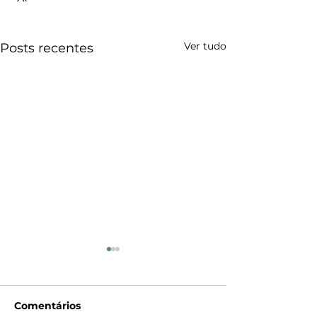
Ver tudo
Posts recentes
Comentários