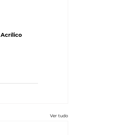
Acrílico 
Ver tudo