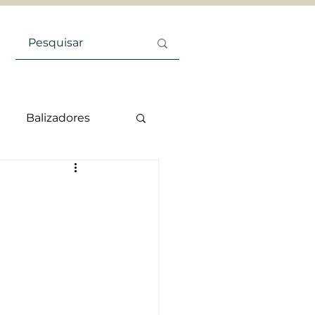
Balizadores