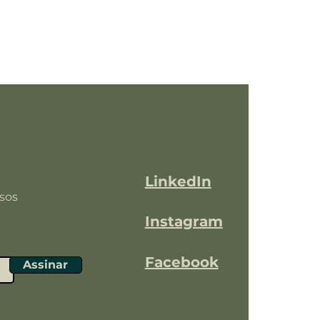
LinkedIn
sos
Instagram
Facebook
Assinar