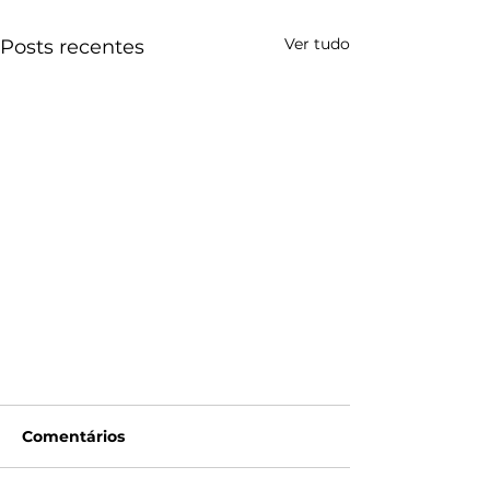
Ver tudo
Posts recentes
Comentários