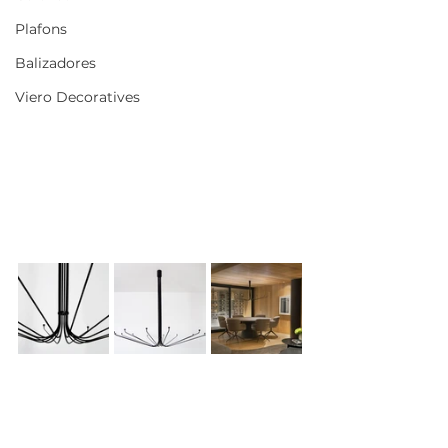
Plafons
Balizadores
Viero Decoratives