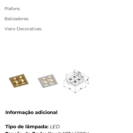
Plafons
Balizadores
Viero Decoratives
Informação adicional
Tipo de lâmpada: 
LED