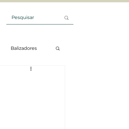
Balizadores