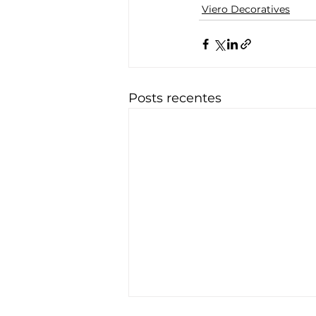
Viero Decoratives
Posts recentes