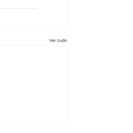
Ver tudo