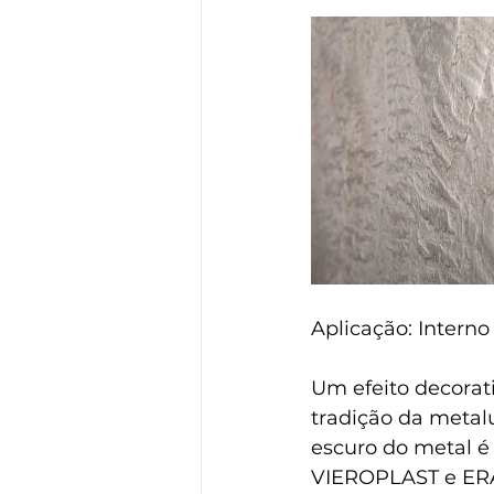
Aplicação: Interno
Um efeito decorat
tradição da metal
escuro do metal 
VIEROPLAST e ER