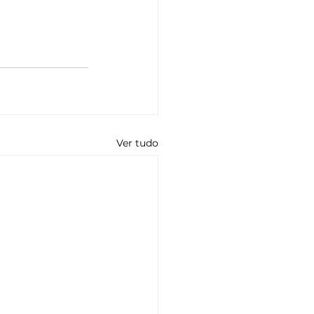
Ver tudo