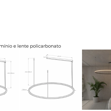
lumínio e lente policarbonato