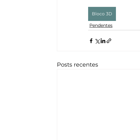
Bloco 3D
Pendentes
Posts recentes