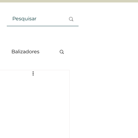
Balizadores