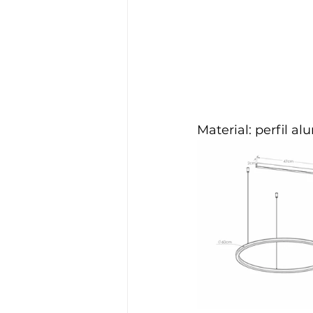
Material: perfil a