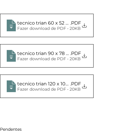
tecnico trian 60 x 52 x 30
.PDF
Fazer download de PDF • 20KB
tecnico trian 90 x 78 x 45
.PDF
Fazer download de PDF • 20KB
tecnico trian 120 x 104 x 60
.PDF
Fazer download de PDF • 20KB
Pendentes