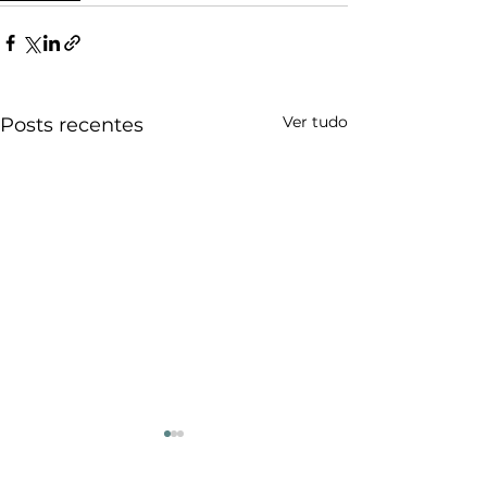
Ver tudo
Posts recentes