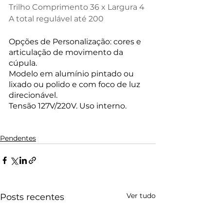
Trilho Comprimento 36 x Largura 4
A total regulável até 200
Opções de Personalização: cores e 
articulação de movimento da 
cúpula.
Modelo em alumínio pintado ou 
lixado ou polido e com foco de luz 
direcionável.
Tensão 127V/220V. Uso interno.
Pendentes
Ver tudo
Posts recentes